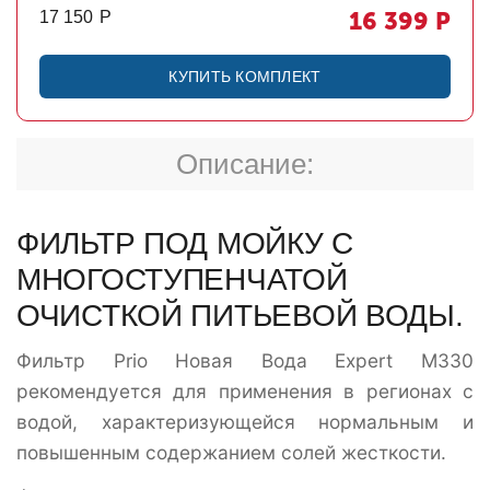
16 399
Р
17 150
Р
КУПИТЬ КОМПЛЕКТ
Описание:
ФИЛЬТР ПОД МОЙКУ С
МНОГОСТУПЕНЧАТОЙ
ОЧИСТКОЙ ПИТЬЕВОЙ ВОДЫ.
Фильтр Prio Новая Вода Expert M330
рекомендуется для применения в регионах с
водой, характеризующейся нормальным и
повышенным содержанием солей жесткости.