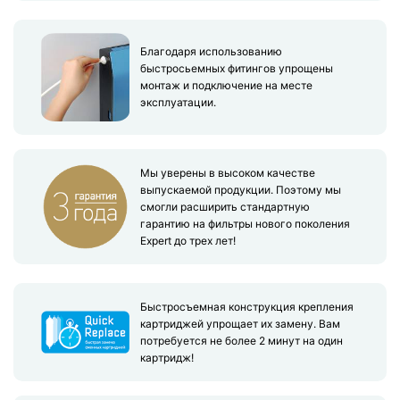
Благодаря использованию
быстросьемных фитингов упрощены
монтаж и подключение на месте
эксплуатации.
Мы уверены в высоком качестве
выпускаемой продукции. Поэтому мы
смогли расширить стандартную
гарантию на фильтры нового поколения
Expert до трех лет!
Быстросъемная конструкция крепления
картриджей упрощает их замену. Вам
потребуется не более 2 минут на один
картридж!