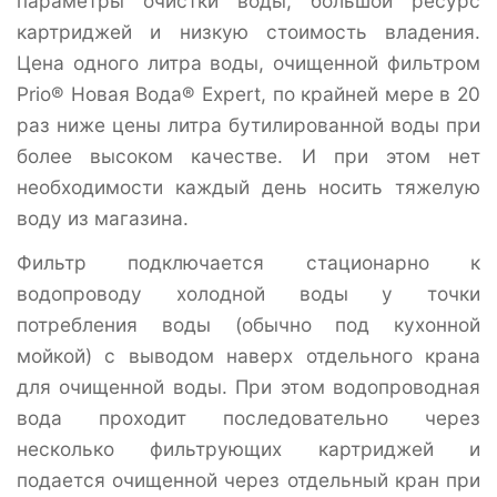
параметры очистки воды, большой ресурс
картриджей и низкую стоимость владения.
Цена одного литра воды, очищенной фильтром
Prio® Новая Вода® Expert, по крайней мере в 20
раз ниже цены литра бутилированной воды при
более высоком качестве. И при этом нет
необходимости каждый день носить тяжелую
воду из магазина.
Фильтр подключается стационарно к
водопроводу холодной воды у точки
потребления воды (обычно под кухонной
мойкой) с выводом наверх отдельного крана
для очищенной воды. При этом водопроводная
вода проходит последовательно через
несколько фильтрующих картриджей и
подается очищенной через отдельный кран при