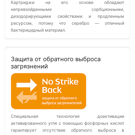
Картриджи на его основе обладают
непревзойденными сорбционными,
дезодорирующими свойствами и продленным
ресурсом, потому что серебро — отличный
бактерицидный материал.
Защита от обратного выброса
загрязнений
Специальная технология доактивации
активированного угля с помощью фосфорных кислот
гарантирует отсутствие обратного выброса в