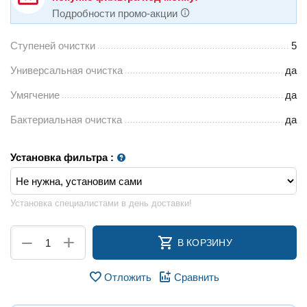
Подробности промо-акции
Ступеней очистки
5
Универсальная очистка
да
Умягчение
да
Бактериальная очистка
да
Установка фильтра
:
Установка специалистами в день доставки!
+
−
В КОРЗИНУ
Отложить
Сравнить