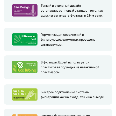
Тонкий и стильный дизайн
устанавливает новый стандарт того, как
должны выглядеть фильтры в 21-м веке.
Герметизация соединений в
фильтрующих элементах проведена
ультразвуком.
В фильтрах Expert используется
пластиковая подводка из нетактичной
пластмассы.
Быстрое подключение системы
фильтрации как на входе, так и на выходе
Фитинги быстрого подключения