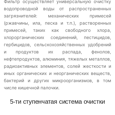
Фильтр осуществляет универсальную очистку
водопроводной воды от распространенных
загрязнителей: механических примесей
(ржавчины, ила, песка и т.п.), растворенных
примесей, таких как свободного хлора,
хлорорганических соединений, пестицидов,
гербицидов, сельскохозяйственных удобрений
и продуктов их распада, фенолов,
нефтепродуктов, алюминия, тяжелых металлов,
радиоактивных элементов, солей жесткости и
иных органических и неорганических веществ,
бактерий и других микроорганизмов, в том
числе кишечной палочки.
5-ти ступенчатая система очистки