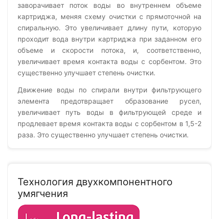
заворачивает поток воды во внутреннем объеме
картриджа, меняя схему очистки с прямоточной на
спиральную. Это увеличивает длину пути, которую
проходит вода внутри картриджа при заданном его
объеме и скорости потока, и, соответственно,
увеличивает время контакта воды с сорбентом. Это
существенно улучшает степень очистки.
Движение воды по спирали внутри фильтрующего
элемента предотвращает образование русел,
увеличивает путь воды в фильтрующей среде и
продлевает время контакта воды с сорбентом в 1,5-2
раза. Это существенно улучшает степень очистки.
Технология двухкомпонентного
умягчения