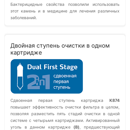
Бактерицидные свойства позволили использовать
этот камень и в медицине для лечения различных
заболеваний.
Двойная ступень очистки в одном
картридже
Сдвоенная первая ступень картриджа
K874
повышает эффективность очистки фильтра в целом,
позволяя разместить пять стадий очистки в одной
системе с четырьмя картриджами. Активированный
уголь в данном картридже
(B)
, предшествующий