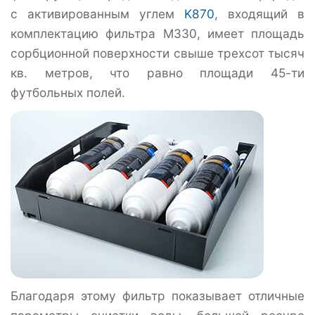
с активированным углем
K870
, входящий в
комплектацию фильтра M330, имеет площадь
сорбционной поверхности свыше трехсот тысяч
кв. метров, что равно площади 45-ти
футбольных полей.
Благодаря этому фильтр показывает отличные