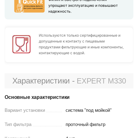
упрощают эксплуатацию и повышают
надежность.
Используются только сертифицированные и
допущенные к контакту с пищевыми
продуктами фильтрующие и иные компоненты,
контактирующие с водой.
Характеристики -
EXPERT M330
Основные характеристики
Вариант установки
система "под мойкой"
Тип фильтра
проточный фильтр