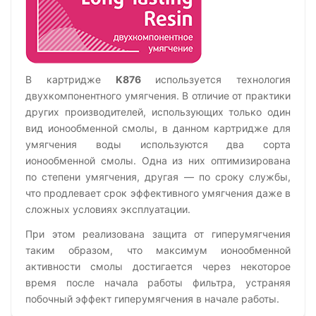
В картридже
K876
используется технология
двухкомпонентного умягчения. В отличие от практики
других производителей, использующих только один
вид ионообменной смолы, в данном картридже для
умягчения воды используются два сорта
ионообменной смолы. Одна из них оптимизирована
по степени умягчения, другая — по сроку службы,
что продлевает срок эффективного умягчения даже в
сложных условиях эксплуатации.
При этом реализована защита от гиперумягчения
таким образом, что максимум ионообменной
активности смолы достигается через некоторое
время после начала работы фильтра, устраняя
побочный эффект гиперумягчения в начале работы.