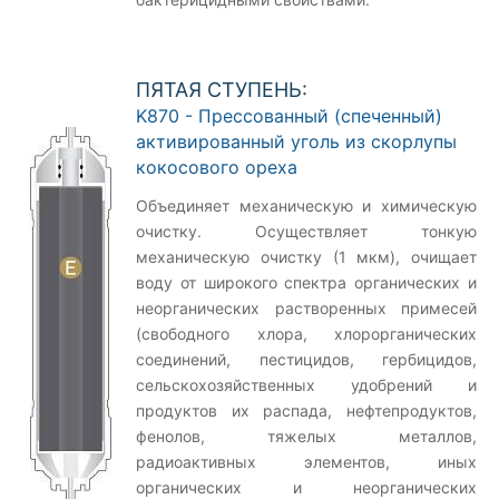
ПЯТАЯ СТУПЕНЬ:
K870 - Прессованный (спеченный)
активированный уголь из скорлупы
кокосового ореха
Объединяет механическую и химическую
очистку. Осуществляет тонкую
механическую очистку (1 мкм), очищает
воду от широкого спектра органических и
неорганических растворенных примесей
(свободного хлора, хлорорганических
соединений, пестицидов, гербицидов,
сельскохозяйственных удобрений и
продуктов их распада, нефтепродуктов,
фенолов, тяжелых металлов,
радиоактивных элементов, иных
органических и неорганических