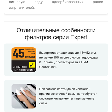
питьевую воду адсорбированных ранее
загрязнителей.
Отличительные особенности
фильтров серии Expert
Выдерживает давление до 45—52 атм.,
не менее 100 тысяч циклов гидроудара
0—16 атм., протестирован в НИИ
Сантехники.
При замене картриджей исключен
пролив остаточной воды, не требуются
сложные инструменты и применение
силы.