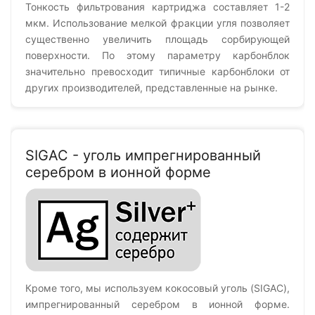
Тонкость фильтрования картриджа составляет 1-2
мкм. Использование мелкой фракции угля позволяет
существенно увеличить площадь сорбирующей
поверхности. По этому параметру карбонблок
значительно превосходит типичные карбонблоки от
других производителей, представленные на рынке.
SIGAC - уголь импрегнированный
серебром в ионной форме
Кроме того, мы используем кокосовый уголь (SIGAC),
импрегнированный серебром в ионной форме.