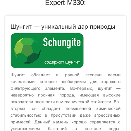
Expert M330:
Шунгит — уникальный дар природы
Шунгит обладает в равной степени всеми
качествами, которые необходимы для хорошего
фильтрующего элемента. Во-первых, шунгит —
невероятно прочная порода, имеющая высокие
показатели плотности и механической стойкости. Во-
вторых, он обладает повышенной химической
стабильностью в присутствии даже агрессивных
примесей. Данный камень хорошо справляется с
уничтожением бактерий в составе воды.