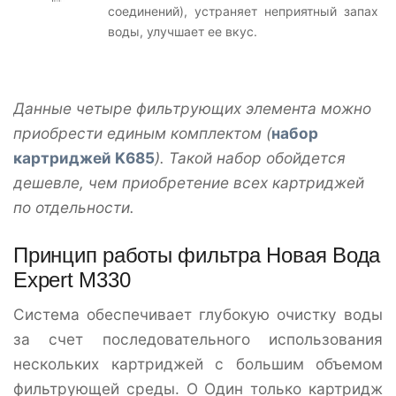
соединений), устраняет неприятный запах
воды, улучшает ее вкус.
Данные четыре фильтрующих элемента можно
приобрести единым комплектом (
набор
картриджей K685
). Такой набор обойдется
дешевле, чем приобретение всех картриджей
по отдельности.
Принцип работы фильтра Новая Вода
Expert M330
Система обеспечивает глубокую очистку воды
за счет последовательного использования
нескольких картриджей с большим объемом
фильтрующей среды. О Один только картридж