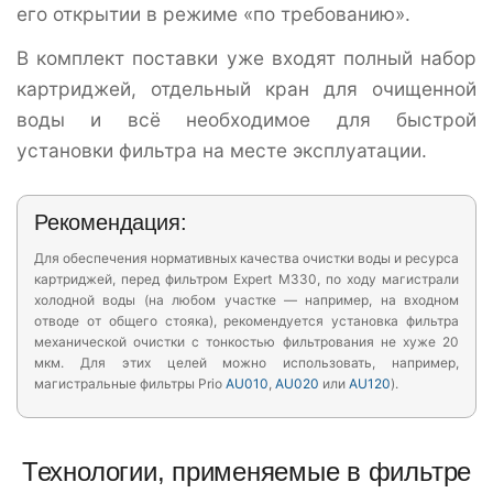
его открытии в режиме «по требованию».
В комплект поставки уже входят полный набор
картриджей, отдельный кран для очищенной
воды и всё необходимое для быстрой
установки фильтра на месте эксплуатации.
Рекомендация:
Для обеспечения нормативных качества очистки воды и ресурса
картриджей, перед фильтром Expert M330, по ходу магистрали
холодной воды (на любом участке — например, на входном
отводе от общего стояка), рекомендуется установка фильтра
механической очистки с тонкостью фильтрования не хуже 20
мкм. Для этих целей можно использовать, например,
магистральные фильтры Prio
AU010
,
AU020
или
AU120
).
Технологии, применяемые в фильтре