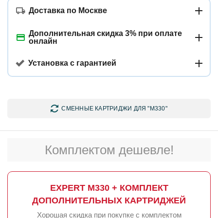
Доставка по Москве
Дополнительная скидка 3% при оплате
онлайн
Установка с гарантией
СМЕННЫЕ КАРТРИДЖИ ДЛЯ "M330"
Комплектом дешевле!
EXPERT M330 + КОМПЛЕКТ
ДОПОЛНИТЕЛЬНЫХ КАРТРИДЖЕЙ
Хорошая скидка при покупке с комплектом