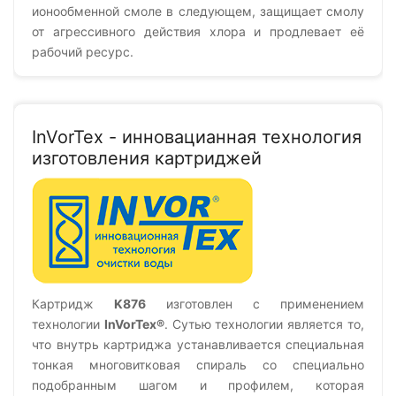
ионообменной смоле в следующем, защищает смолу
от агрессивного действия хлора и продлевает её
рабочий ресурс.
InVorTex - инновацианная технология
изготовления картриджей
Картридж
K876
изготовлен с применением
технологии
InVorTex®
. Сутью технологии является то,
что внутрь картриджа устанавливается специальная
тонкая многовитковая спираль со специально
подобранным шагом и профилем, которая