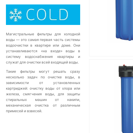
Магистральные фильтры для холодной
воды — это самая первая часть системы
водоочистки в квартире или доме. Они
устанавливаются «на входе» воды в
систему водоснабжения квартиры и
служат для очистки всей входящей воды.
Такие фильтры могут решать сразу
несколько задач по очистке воды, в
зависимости от установленных
картриджей: очистку воды от хлора или
железа, смягчения воды, для защиты
стиральных машин от накипи,
механическая очистка от различным
примесей и взвесей.