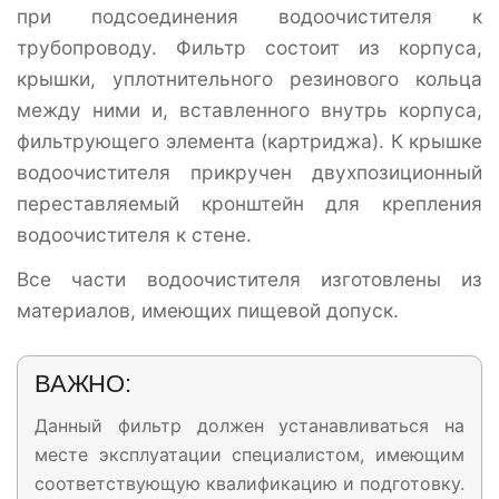
при подсоединения водоочистителя к
трубопроводу. Фильтр состоит из корпуса,
крышки, уплотнительного резинового кольца
между ними и, вставленного внутрь корпуса,
фильтрующего элемента (картриджа). К крышке
водоочистителя прикручен двухпозиционный
переставляемый кронштейн для крепления
водоочистителя к стене.
Все части водоочистителя изготовлены из
материалов, имеющих пищевой допуск.
ВАЖНО:
Данный фильтр должен устанавливаться на
месте эксплуатации специалистом, имеющим
соответствующую квалификацию и подготовку.