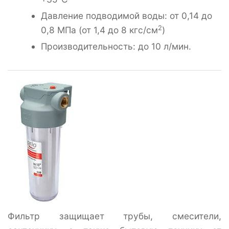
Давление подводимой воды: от 0,14 до
2
0,8 МПа (от 1,4 до 8 кгс/см
)
Производительность: до 10 л/мин.
Фильтр защищает трубы, смесители,