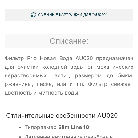
СМЕННЫЕ КАРТРИДЖИ ДЛЯ "AU020"
Описание:
Фильтр Prio Новая Вода AU020 предназначен
для очистки холодной воды от механических
нерастворимых частиц размером до 5мкм:
ржавчины, песка, ила и т.п. Фильтр снижает
цветность и мутность воды.
Отличительные особенности AU020
Типоразмер
Slim Line 10"
Латунные внутренние резьбовые