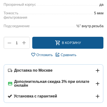
Прозрачный корпус
да
Тонкость
5 мкм
фильтрования
Подсоединение
½" внутр.резьба
+
−
В КОРЗИНУ
Отложить
Сравнить
Доставка по Москве
Дополнительная скидка 3% при оплате
онлайн
Установка с гарантией