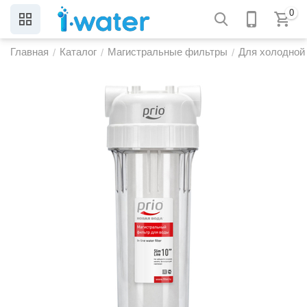
0
Главная
Каталог
Магистральные фильтры
Для холодной
/
/
/