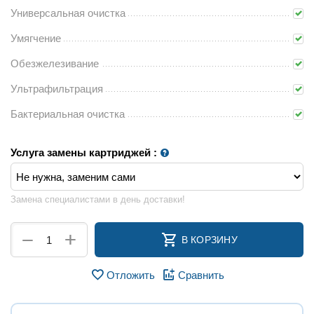
Универсальная очистка
Умягчение
Обезжелезивание
Ультрафильтрация
Бактериальная очистка
Услуга замены картриджей
:
Замена специалистами в день доставки!
+
−
В КОРЗИНУ
Отложить
Сравнить