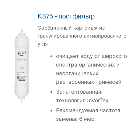
K875
- постфильтр
Сорбционный картридж из
гранулированного активированного
угля
очищает воду от широкого
спектра органических и
неорганических
растворенных примесей
Запатентованная
технология InVorTex
Рекомендуемая частота
замены: 6 мес.