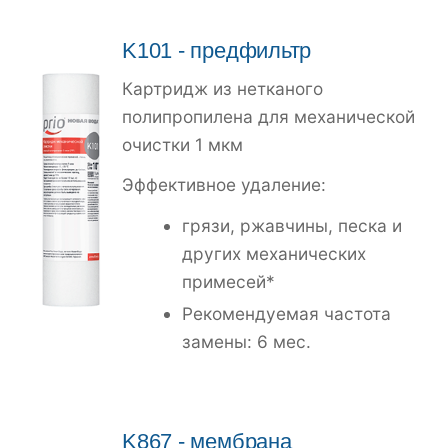
K101
- предфильтр
Картридж из нетканого
полипропилена для механической
очистки 1 мкм
Эффективное удаление:
грязи, ржавчины, песка и
других механических
примесей*
Рекомендуемая частота
замены: 6 мес.
K867
- мембрана