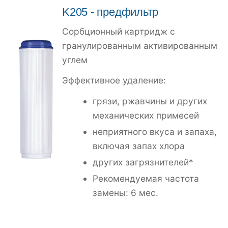
K205
- предфильтр
Сорбционный картридж с
гранулированным активированным
углем
Эффективное удаление:
грязи, ржавчины и других
механических примесей
неприятного вкуса и запаха,
включая запах хлора
других загрязнителей*
Рекомендуемая частота
замены: 6 мес.