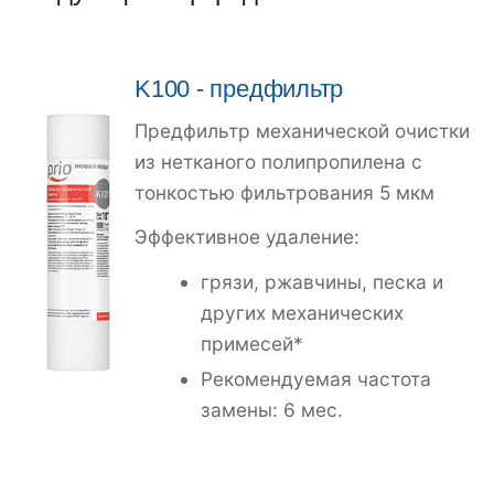
K100
- предфильтр
Предфильтр механической очистки
из нетканого полипропилена с
тонкостью фильтрования 5 мкм
Эффективное удаление:
грязи, ржавчины, песка и
других механических
примесей*
Рекомендуемая частота
замены: 6 мес.