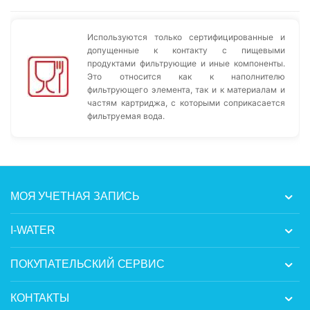
Используются только сертифицированные и
допущенные к контакту с пищевыми
продуктами фильтрующие и иные компоненты.
Это относится как к наполнителю
фильтрующего элемента, так и к материалам и
частям картриджа, с которыми соприкасается
фильтруемая вода.
МОЯ УЧЕТНАЯ ЗАПИСЬ
I-WATER
ПОКУПАТЕЛЬСКИЙ СЕРВИС
КОНТАКТЫ