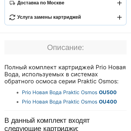
Доставка по Москве
Услуга замены картриджей
Описание:
Полный комплект картриджей Prio Новая
Вода, используемых в системах
обратного осмоса серии Praktic Osmos:
Prio Новая Вода Praktic Osmos
OU500
Prio Новая Вода Praktic Osmos
OU400
В данный комплект входят
следующие картриджи: