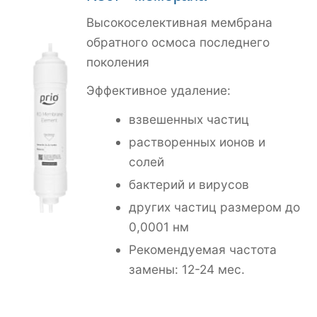
Высокоселективная мембрана
обратного осмоса последнего
поколения
Эффективное удаление:
взвешенных частиц
растворенных ионов и
солей
бактерий и вирусов
других частиц размером до
0,0001 нм
Рекомендуемая частота
замены: 12-24 мес.